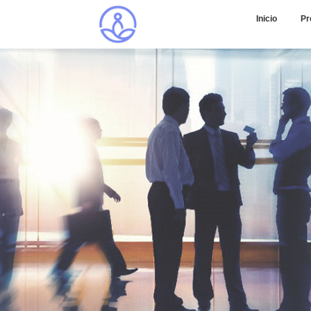
Inicio
Pr