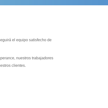
eguirá el equipo satisfecho de
pperance, nuestros trabajadores
stros clientes.