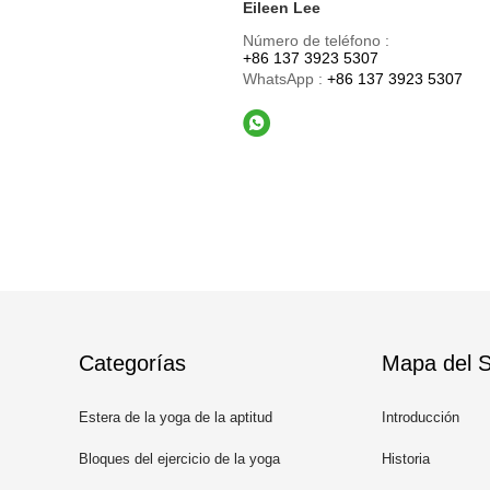
Eileen Lee
Número de teléfono :
+86 137 3923 5307
WhatsApp :
+86 137 3923 5307
Categorías
Mapa del Si
Estera de la yoga de la aptitud
Introducción
Bloques del ejercicio de la yoga
Historia