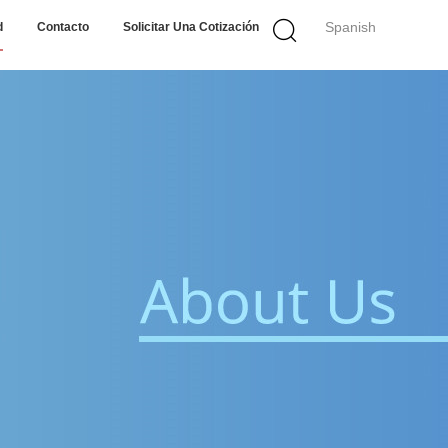
Spanish
d
Contacto
Solicitar Una Cotización