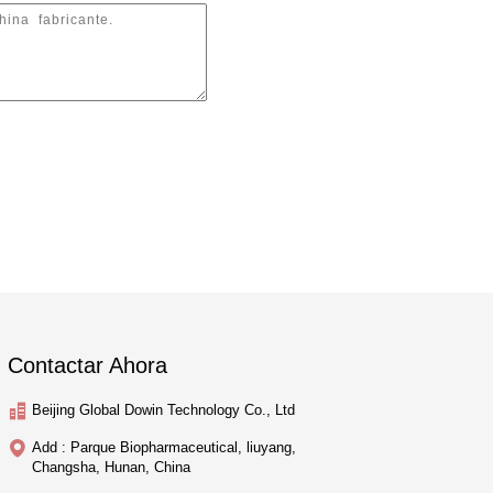
Contactar Ahora
Beijing Global Dowin Technology Co., Ltd
Add : Parque Biopharmaceutical, liuyang,
Changsha, Hunan, China