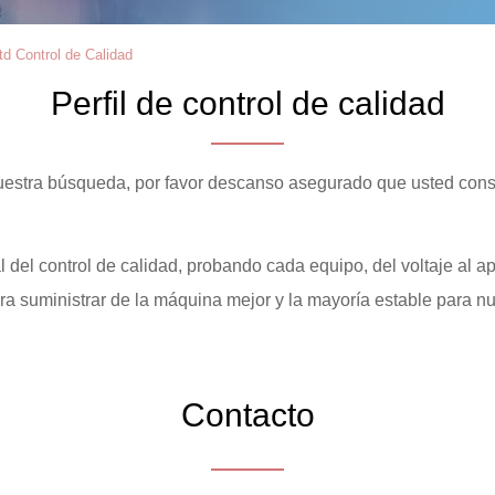
td Control de Calidad
Perfil de control de calidad
nuestra búsqueda, por favor descanso asegurado que usted cons
el control de calidad, probando cada equipo, del voltaje al a
 suministrar de la máquina mejor y la mayoría estable para nue
Contacto